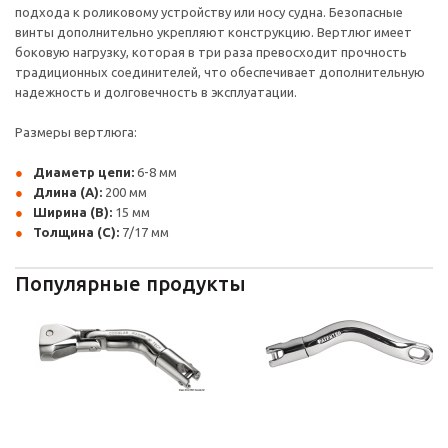
подхода к роликовому устройству или носу судна. Безопасные
винты дополнительно укрепляют конструкцию. Вертлюг имеет
боковую нагрузку, которая в три раза превосходит прочность
традиционных соединителей, что обеспечивает дополнительную
надежность и долговечность в эксплуатации.
Размеры вертлюга:
Диаметр цепи:
6-8 мм
Длина (A):
200 мм
Ширина (B):
15 мм
Толщина (C):
7/17 мм
Популярные продукты