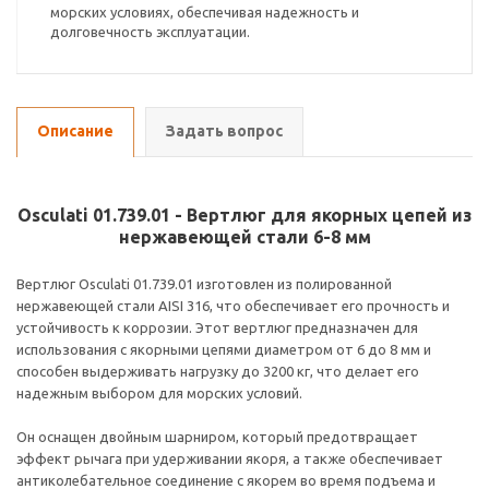
морских условиях, обеспечивая надежность и
долговечность эксплуатации.
Описание
Задать вопрос
Osculati 01.739.01 - Вертлюг для якорных цепей из
нержавеющей стали 6-8 мм
Вертлюг Osculati 01.739.01 изготовлен из полированной
нержавеющей стали AISI 316, что обеспечивает его прочность и
устойчивость к коррозии. Этот вертлюг предназначен для
использования с якорными цепями диаметром от 6 до 8 мм и
способен выдерживать нагрузку до 3200 кг, что делает его
надежным выбором для морских условий.
Он оснащен двойным шарниром, который предотвращает
эффект рычага при удерживании якоря, а также обеспечивает
антиколебательное соединение с якорем во время подъема и