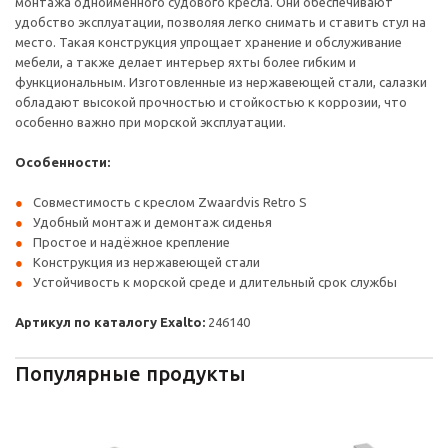
монтажа одноимённого судового кресла. Они обеспечивают
удобство эксплуатации, позволяя легко снимать и ставить стул на
место. Такая конструкция упрощает хранение и обслуживание
мебели, а также делает интерьер яхты более гибким и
функциональным. Изготовленные из нержавеющей стали, салазки
обладают высокой прочностью и стойкостью к коррозии, что
особенно важно при морской эксплуатации.
Особенности:
Совместимость с креслом Zwaardvis Retro S
Удобный монтаж и демонтаж сиденья
Простое и надёжное крепление
Конструкция из нержавеющей стали
Устойчивость к морской среде и длительный срок службы
Артикул по каталогу Exalto:
246140
Популярные продукты