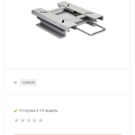
ID
1289530
Отгрузка 6-10 недель