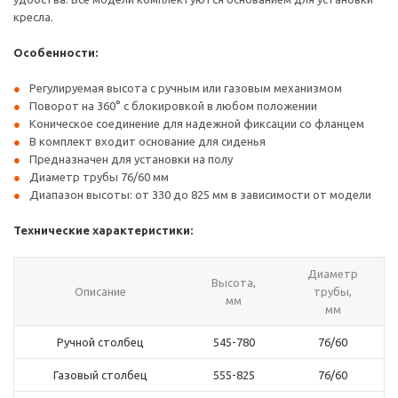
кресла.
Особенности:
Регулируемая высота с ручным или газовым механизмом
Поворот на 360° с блокировкой в любом положении
Коническое соединение для надежной фиксации со фланцем
В комплект входит основание для сиденья
Предназначен для установки на полу
Диаметр трубы 76/60 мм
Диапазон высоты: от 330 до 825 мм в зависимости от модели
Технические характеристики:
Диаметр
Высота,
Описание
трубы,
мм
мм
Ручной столбец
545-780
76/60
Газовый столбец
555-825
76/60