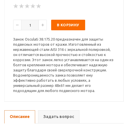
В КОРЗИНУ
Замок Osculati 38.175.20 предназначен для защиты
подвесных моторов от кражи. Изготовленный из
нержавеющей стали AISI 316 с зеркальной полировкой,
он отличается высокой прочностью и стойкостью к
коррозии. Этот замок легко устанавливается на один из
болтов крепления мотора и обеспечивает надежную
защиту благодаря своей сверхпрочной конструкции.
Водонепроницаемость замка позволяет ему
эффективно работать в любых условиях, а
универсальный размер 48x61 мм делает его
подходящим для любого подвесного мотора.
Описание
Задать вопрос