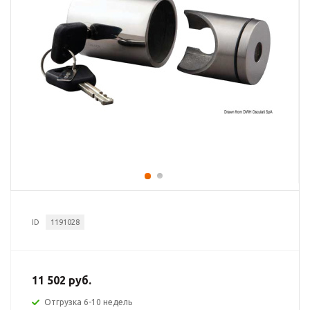
ID
1191028
11 502 руб.
Отгрузка 6-10 недель