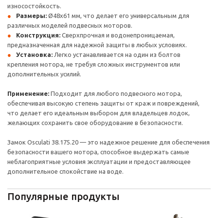
износостойкость.
Размеры:
Ø48x61 мм, что делает его универсальным для
различных моделей подвесных моторов.
Конструкция:
Сверхпрочная и водонепроницаемая,
предназначенная для надежной защиты в любых условиях.
Установка:
Легко устанавливается на один из болтов
крепления мотора, не требуя сложных инструментов или
дополнительных усилий.
Применение:
Подходит для любого подвесного мотора,
обеспечивая высокую степень защиты от краж и повреждений,
что делает его идеальным выбором для владельцев лодок,
желающих сохранить свое оборудование в безопасности.
Замок Osculati 38.175.20 — это надежное решение для обеспечения
безопасности вашего мотора, способное выдержать самые
неблагоприятные условия эксплуатации и предоставляющее
дополнительное спокойствие на воде.
Популярные продукты