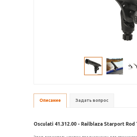
Описание
Задать вопрос
Osculati 41.312.00 - Railblaza Starport 