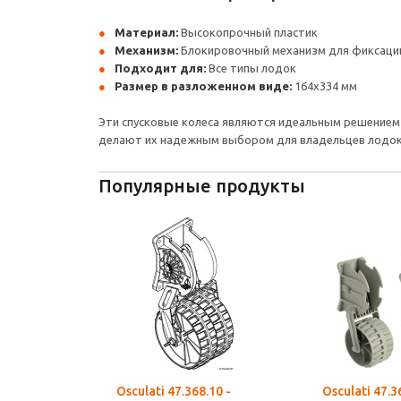
Материал:
Высокопрочный пластик
Механизм:
Блокировочный механизм для фиксаци
Подходит для:
Все типы лодок
Размер в разложенном виде:
164x334 мм
Эти спусковые колеса являются идеальным решением
делают их надежным выбором для владельцев лодок,
Популярные продукты
Osculati 47.368.10 -
Osculati 47.3