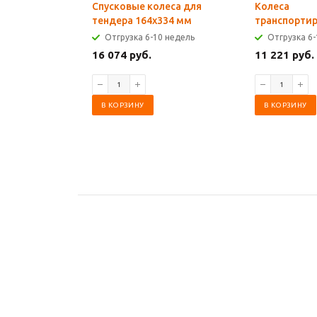
Спусковые колеса для
Колеса
тендера 164х334 мм
транспорти
Отгрузка 6-10 недель
Отгрузка 6-
16 074 руб.
11 221 руб.
В КОРЗИНУ
В КОРЗИНУ