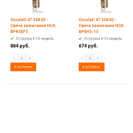
Osculati 47.558.83 -
Osculati 47.558.82 -
Свеча зажигания NGK
Свеча зажигания NGK
BPR5EFS
BP8HS-15
Отгрузка 6-10 недель
Отгрузка 6-10 недель
864 руб.
674 руб.
В КОРЗИНУ
В КОРЗИНУ