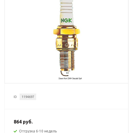
ID
1194697
864 руб.
Отгрузка 6-10 недель