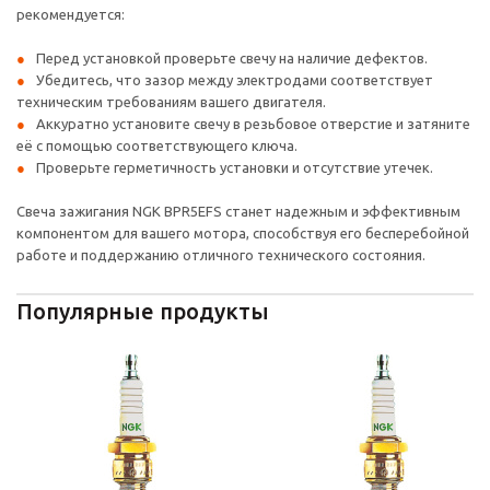
рекомендуется:
Перед установкой проверьте свечу на наличие дефектов.
Убедитесь, что зазор между электродами соответствует
техническим требованиям вашего двигателя.
Аккуратно установите свечу в резьбовое отверстие и затяните
её с помощью соответствующего ключа.
Проверьте герметичность установки и отсутствие утечек.
Свеча зажигания NGK BPR5EFS станет надежным и эффективным
компонентом для вашего мотора, способствуя его бесперебойной
работе и поддержанию отличного технического состояния.
Популярные продукты