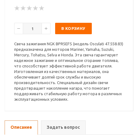
В КОРЗИНУ
Свеча зажигания NGK BPR5EFS (модель Osculati 47.558.83)
предназначена для моторов Mariner, Yamaha, Suzuki,
Mercury, Tohatsu, Selva и Honda. Эта свеча гарантирует
надежное зажигание и оптимальное сгорание топлива,
что способствует эффективной работе двигателя.
Изготовленная из качественных материалов, она
обеспечивает долгий срок службы и высокую
производительность. Специальный дизайн свечи
предотвращает накопление нагара, что помогает
поддерживать стабильную работу мотора в различных
эксплуатационных условиях.
Описание
Задать вопрос