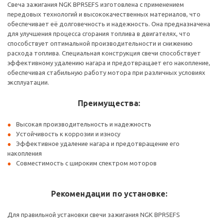
Свеча зажигания NGK BPR5EFS изготовлена с применением
передовых технологий и высококачественных материалов, что
обеспечивает её долговечность и надежность. Она предназначена
для улучшения процесса сгорания топлива в двигателях, что
способствует оптимальной производительности и снижению
расхода топлива. Специальная конструкция свечи способствует
эффективному удалению нагара и предотвращает его накопление,
обеспечивая стабильную работу мотора при различных условиях
эксплуатации.
Преимущества:
Высокая производительность и надежность
Устойчивость к коррозии и износу
Эффективное удаление нагара и предотвращение его
накопления
Совместимость с широким спектром моторов
Рекомендации по установке:
Для правильной установки свечи зажигания NGK BPR5EFS