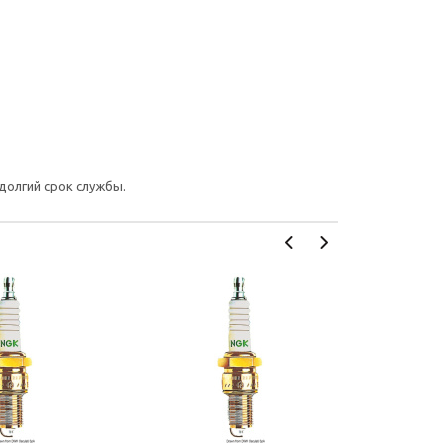
долгий срок службы.