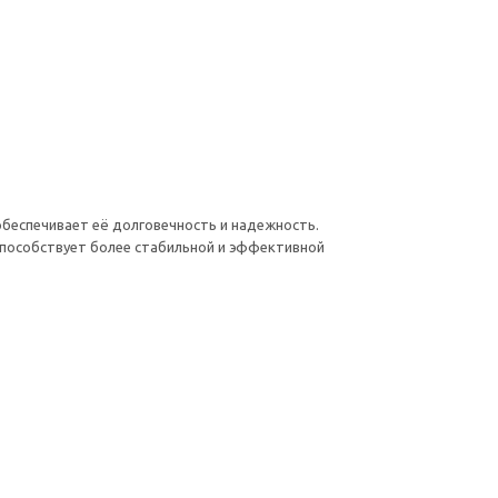
беспечивает её долговечность и надежность.
 способствует более стабильной и эффективной