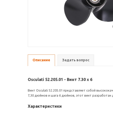
Описание
Задать вопрос
Osculati 52.205.01 - Винт 7.30 x 6
Винт Osculati 52.205.01 представляет собой высокока
7,30 дюймов и шага 6 дюймов, этот винт разработан
Характеристики