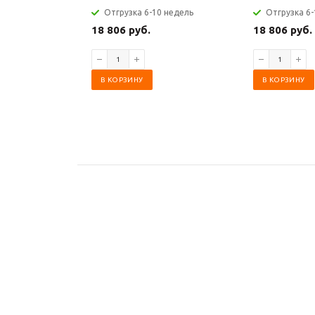
Отгрузка 6-10 недель
Отгрузка 6-
18 806 руб.
18 806 руб.
В КОРЗИНУ
В КОРЗИНУ