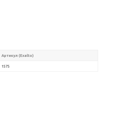
Артикул (Exalto)
1575