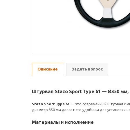
Описание
Задать вопрос
Штурвал Stazo Sport Type 61 — Ø350 мм
Stazo Sport Type 61
— это современный штурвал с м
диаметр 350 мм делает его удобным для установки на
Материалы и исполнение