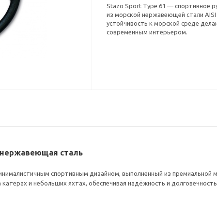
Stazo Sport Type 61 — спортивное 
из морской нержавеющей стали AISI 
устойчивость к морской среде дела
современным интерьером.
, нержавеющая сталь
инималистичным спортивным дизайном, выполненный из премиальной м
 катерах и небольших яхтах, обеспечивая надёжность и долговечность