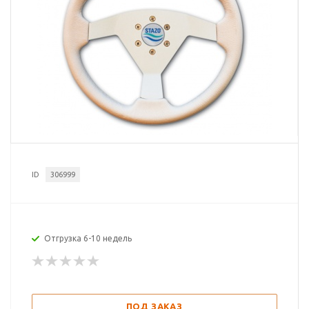
ID
306999
Отгрузка 6-10 недель
ПОД ЗАКАЗ