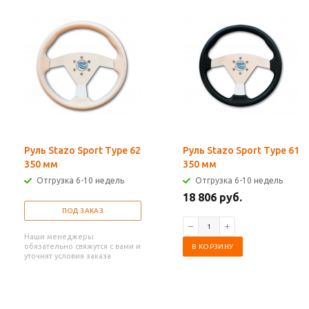
Руль Stazo Sport Type 62
Руль Stazo Sport Type 61
350 мм
350 мм
Отгрузка 6-10 недель
Отгрузка 6-10 недель
18 806 руб.
ПОД ЗАКАЗ
Наши менеджеры
обязательно свяжутся с вами и
В КОРЗИНУ
уточнят условия заказа