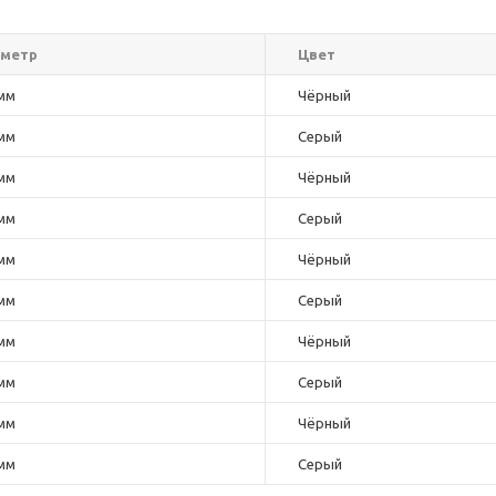
метр
Цвет
мм
Чёрный
мм
Серый
мм
Чёрный
мм
Серый
мм
Чёрный
мм
Серый
мм
Чёрный
мм
Серый
мм
Чёрный
мм
Серый