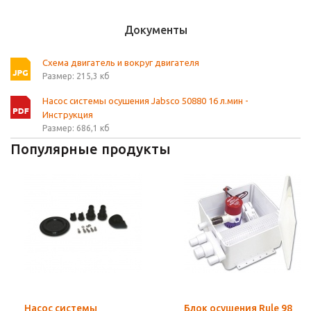
Документы
Схема двигатель и вокруг двигателя
Размер: 215,3 кб
Насос системы осушения Jabsco 50880 16 л.мин -
Инструкция
Размер: 686,1 кб
Популярные продукты
Насос системы
Блок осушения Rule 98