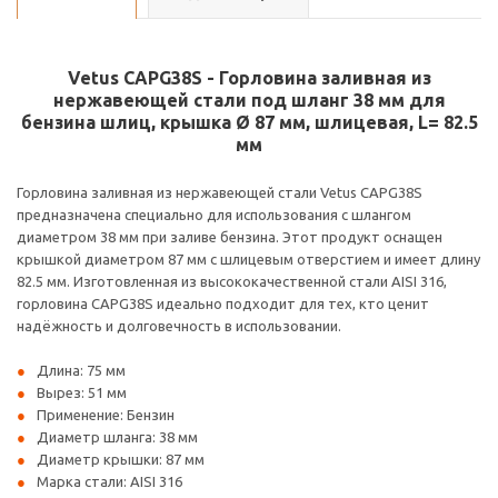
Vetus CAPG38S - Горловина заливная из
нержавеющей стали под шланг 38 мм для
бензина шлиц, крышка Ø 87 мм, шлицевая, L= 82.5
мм
Горловина заливная из нержавеющей стали Vetus CAPG38S
предназначена специально для использования с шлангом
диаметром 38 мм при заливе бензина. Этот продукт оснащен
крышкой диаметром 87 мм с шлицевым отверстием и имеет длину
82.5 мм. Изготовленная из высококачественной стали AISI 316,
горловина CAPG38S идеально подходит для тех, кто ценит
надёжность и долговечность в использовании.
Длина: 75 мм
Вырез: 51 мм
Применение: Бензин
Диаметр шланга: 38 мм
Диаметр крышки: 87 мм
Марка стали: AISI 316