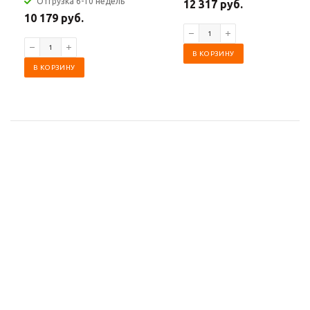
Отгрузка 6-10 недель
12 317 руб.
10 179 руб.
В КОРЗИНУ
В КОРЗИНУ