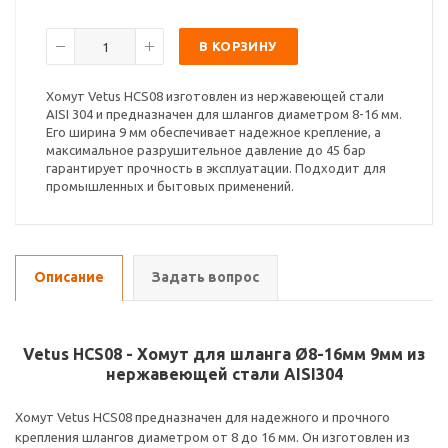
В КОРЗИНУ
Хомут Vetus HCS08 изготовлен из нержавеющей стали
AISI 304 и предназначен для шлангов диаметром 8-16 мм.
Его ширина 9 мм обеспечивает надежное крепление, а
максимальное разрушительное давление до 45 бар
гарантирует прочность в эксплуатации. Подходит для
промышленных и бытовых применений.
Описание
Задать вопрос
Vetus HCS08 - Хомут для шланга Ø8-16мм 9мм из
нержавеющей стали AISI304
Хомут Vetus HCS08 предназначен для надежного и прочного
крепления шлангов диаметром от 8 до 16 мм. Он изготовлен из