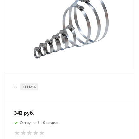
ID
1114216
342 руб.
Отгрузка 6-10 недель