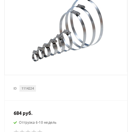
ID
1114224
684 руб.
Отгрузка 6-10 недель