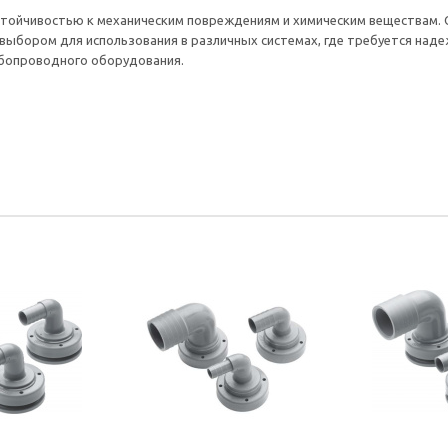
стойчивостью к механическим повреждениям и химическим веществам. 
выбором для использования в различных системах, где требуется надеж
убопроводного оборудования.