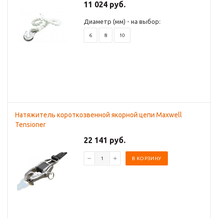
11 024 руб.
Диаметр (мм) - на выбор:
6
8
10
Натяжитель короткозвенной якорной цепи Maxwell
Tensioner
22 141 руб.
В КОРЗИНУ