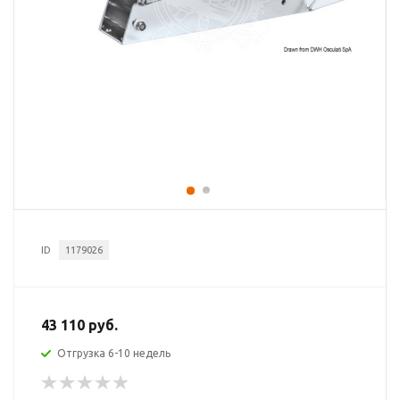
ID
1179026
43 110 руб.
Отгрузка 6-10 недель