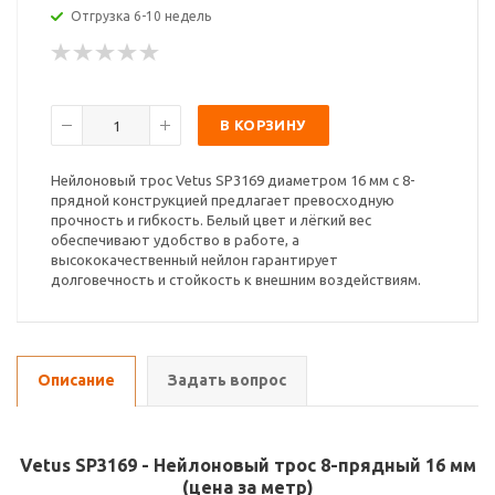
Отгрузка 6-10 недель
В КОРЗИНУ
Нейлоновый трос Vetus SP3169 диаметром 16 мм с 8-
прядной конструкцией предлагает превосходную
прочность и гибкость. Белый цвет и лёгкий вес
обеспечивают удобство в работе, а
высококачественный нейлон гарантирует
долговечность и стойкость к внешним воздействиям.
Описание
Задать вопрос
Vetus SP3169 - Нейлоновый трос 8-прядный 16 мм
(цена за метр)