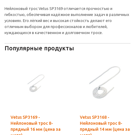
Нейлоновый трос Vetus SP3169 отличается прочностью и
гибкостью, обеспечивая надёжное выполнение задач в различных
условиях. Его лёгкий вес и высокая стойкость делают его
отличным выбором для профессионалов и любителей,
нуждающихся в качественном и долговечном тросе.
Популярные продукты
Vetus SP3169 -
Vetus SP3168 -
Нейлоновый трос 8-
Нейлоновый трос 8-
прядный 16 мм (цена за
прядный 14 мм (цена за