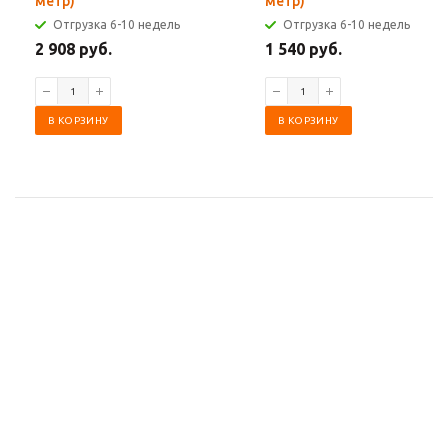
метр)
метр)
Отгрузка 6-10 недель
Отгрузка 6-10 недель
2 908 руб.
1 540 руб.
В КОРЗИНУ
В КОРЗИНУ