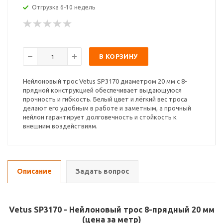
Отгрузка 6-10 недель
В КОРЗИНУ
Нейлоновый трос Vetus SP3170 диаметром 20 мм с 8-
прядной конструкцией обеспечивает выдающуюся
прочность и гибкость. Белый цвет и лёгкий вес троса
делают его удобным в работе и заметным, а прочный
нейлон гарантирует долговечность и стойкость к
внешним воздействиям.
Описание
Задать вопрос
Vetus SP3170 - Нейлоновый трос 8-прядный 20 мм
(цена за метр)