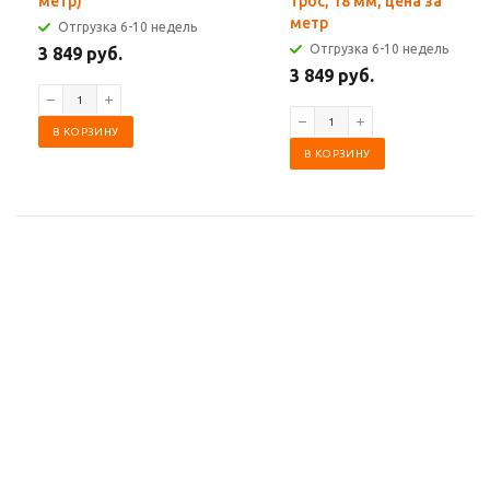
метр)
трос, 18 мм, цена за
метр
Отгрузка 6-10 недель
Отгрузка 6-10 недель
3 849 руб.
3 849 руб.
В КОРЗИНУ
В КОРЗИНУ