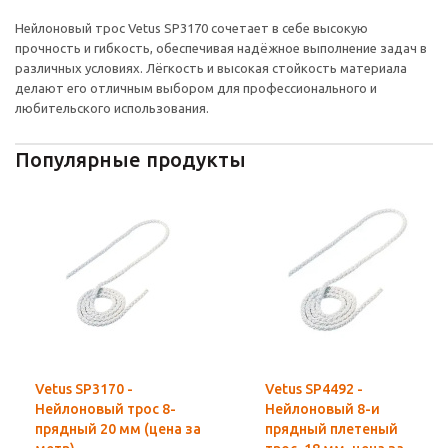
Нейлоновый трос Vetus SP3170 сочетает в себе высокую
прочность и гибкость, обеспечивая надёжное выполнение задач в
различных условиях. Лёгкость и высокая стойкость материала
делают его отличным выбором для профессионального и
любительского использования.
Популярные продукты
Vetus SP3170 -
Vetus SP4492 -
Нейлоновый трос 8-
Нейлоновый 8-и
прядный 20 мм (цена за
прядный плетеный