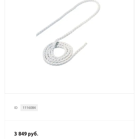
ID
1116084
3 849 руб.