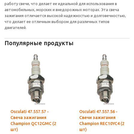
работу свечи, что делает ее идеальной для использования в
автомобильных, морских и внедорожных моторах. Эта свеча
зажигания отличается высокой надежностью и долговечностью,
что делает ее отличным выбором для различных типов
двигателей.
Популярные продукты
Osculati 47.557.57 -
Osculati 47.557.56 -
Свеча зажигания
Свечи зажигания
Champion QC12GMC (2
Champion REC10YC4 (2
шт)
шт)