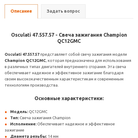
Описание
Задать вопрос
Osculati 47.557.57 - Свеча зажигания Champion
QC12GMC
Osculati 47.557.57
представляет собой свечу зажигания модели
Champion QC12GMC
, которая предназначена для использования
в различных типах двигателей внутреннего сгорания. Эта свеча
обеспечивает надежное и эффективное зажигание благодаря
своим высококачественным характеристикам и современным
технологиям производства.
Основные характеристики:
Модель:
QC12GMC
Тип:
Свеча зажигания Champion
Исполнение:
Обеспечивает надежное и эффективное
зажигание
Диаметр резьбы:
14 мм