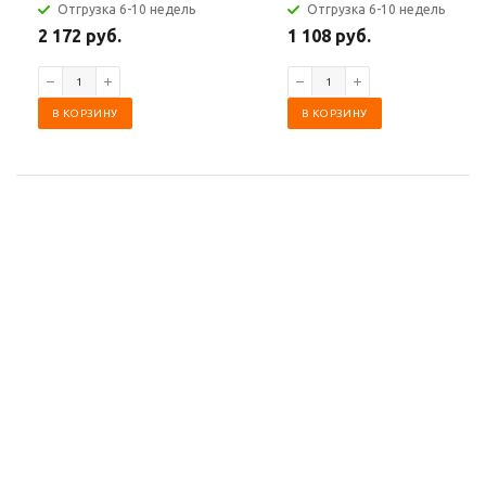
Отгрузка 6-10 недель
Отгрузка 6-10 недель
2 172 руб.
1 108 руб.
В КОРЗИНУ
В КОРЗИНУ