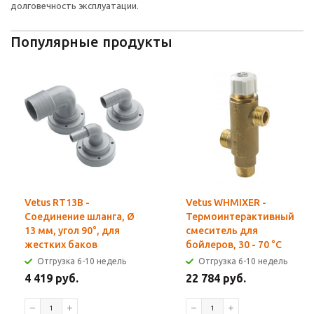
долговечность эксплуатации.
Популярные продукты
Vetus RT13B -
Vetus WHMIXER -
Соединение шланга, Ø
Термоинтерактивный
13 мм, угол 90°, для
смеситель для
жестких баков
бойлеров, 30 - 70 °C
Отгрузка 6-10 недель
Отгрузка 6-10 недель
4 419 руб.
22 784 руб.